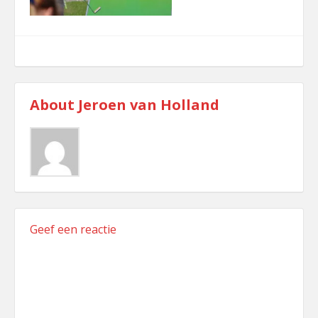
comment
About
Jeroen van Holland
Geef een reactie