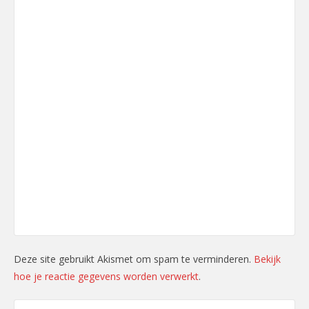
Deze site gebruikt Akismet om spam te verminderen.
Bekijk
hoe je reactie gegevens worden verwerkt
.