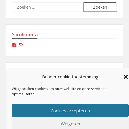
Zoeken
naar:
Sociale media
Facebook
Instagram
Nederlandse Minigolf Bond
Beheer cookie toestemming
Wij gebruiken cookies om onze website en onze service te
optimaliseren.
Cookies accepteren
Weigeren