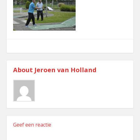
comment
About
Jeroen van Holland
Geef een reactie