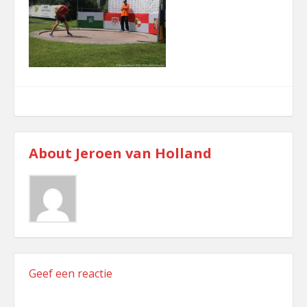
comment
About
Jeroen van Holland
Geef een reactie