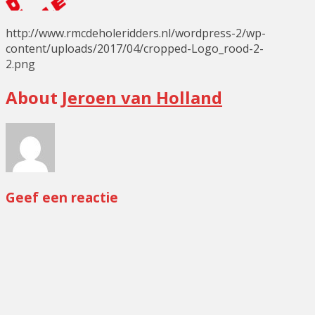
http://www.rmcdeholeridders.nl/wordpress-2/wp-
content/uploads/2017/04/cropped-Logo_rood-2-
2.png
About
Jeroen van Holland
Geef een reactie