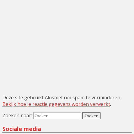
Deze site gebruikt Akismet om spam te verminderen.
Bekijk hoe je reactie gegevens worden verwerkt
.
Zoeken naar:
Sociale media