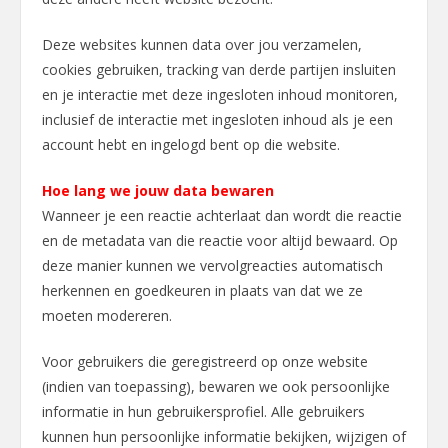
Deze websites kunnen data over jou verzamelen,
cookies gebruiken, tracking van derde partijen insluiten
en je interactie met deze ingesloten inhoud monitoren,
inclusief de interactie met ingesloten inhoud als je een
account hebt en ingelogd bent op die website.
Hoe lang we jouw data bewaren
Wanneer je een reactie achterlaat dan wordt die reactie
en de metadata van die reactie voor altijd bewaard. Op
deze manier kunnen we vervolgreacties automatisch
herkennen en goedkeuren in plaats van dat we ze
moeten modereren.
Voor gebruikers die geregistreerd op onze website
(indien van toepassing), bewaren we ook persoonlijke
informatie in hun gebruikersprofiel. Alle gebruikers
kunnen hun persoonlijke informatie bekijken, wijzigen of