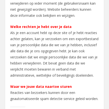
verwijderen op ieder moment (de gebruikersnaam kan
niet gewijzigd worden). Website beheerders kunnen
deze informatie ook bekijken en wijzigen.
Welke rechten je hebt over je data
Als je een account hebt op deze site of je hebt reacties
achter gelaten, kan je verzoeken om een exportbestand
van je persoonlijke data die we van je hebben, inclusief
alle data die je ons opgegeven hebt. Je kan ook
verzoeken dat we enige persoonlijke data die we van je
hebben verwijderen. Dit bevat geen data die we
verplicht moeten bewaren in verband met
administratieve, wettelijke of beveiligings doeleinden.
Waar we jouw data naartoe sturen
Reacties van bezoekers kunnen door een
geautomatiseerde spam detectie service geleid worden.