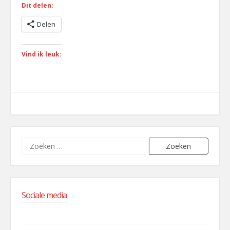
Dit delen:
Delen
Vind ik leuk:
Zoeken
naar:
Sociale media
Facebook