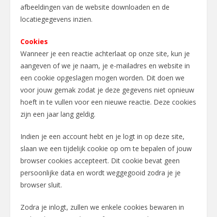
afbeeldingen van de website downloaden en de
locatiegegevens inzien.
Cookies
Wanneer je een reactie achterlaat op onze site, kun je
aangeven of we je naam, je e-mailadres en website in
een cookie opgeslagen mogen worden. Dit doen we
voor jouw gemak zodat je deze gegevens niet opnieuw
hoeft in te vullen voor een nieuwe reactie. Deze cookies
zijn een jaar lang geldig.
Indien je een account hebt en je logt in op deze site,
slaan we een tijdelijk cookie op om te bepalen of jouw
browser cookies accepteert. Dit cookie bevat geen
persoonlijke data en wordt weggegooid zodra je je
browser sluit.
Zodra je inlogt, zullen we enkele cookies bewaren in