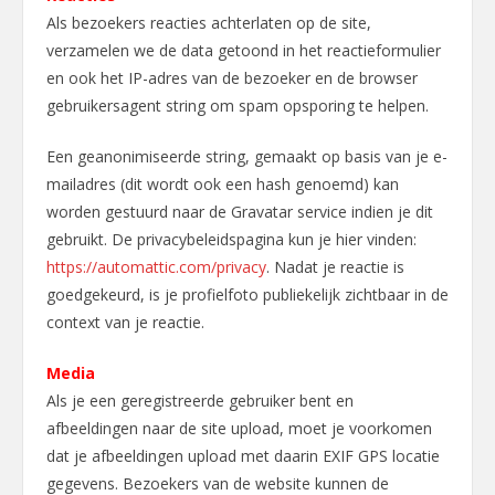
Als bezoekers reacties achterlaten op de site,
verzamelen we de data getoond in het reactieformulier
en ook het IP-adres van de bezoeker en de browser
gebruikersagent string om spam opsporing te helpen.
Een geanonimiseerde string, gemaakt op basis van je e-
mailadres (dit wordt ook een hash genoemd) kan
worden gestuurd naar de Gravatar service indien je dit
gebruikt. De privacybeleidspagina kun je hier vinden:
https://automattic.com/privacy
. Nadat je reactie is
goedgekeurd, is je profielfoto publiekelijk zichtbaar in de
context van je reactie.
Media
Als je een geregistreerde gebruiker bent en
afbeeldingen naar de site upload, moet je voorkomen
dat je afbeeldingen upload met daarin EXIF GPS locatie
gegevens. Bezoekers van de website kunnen de