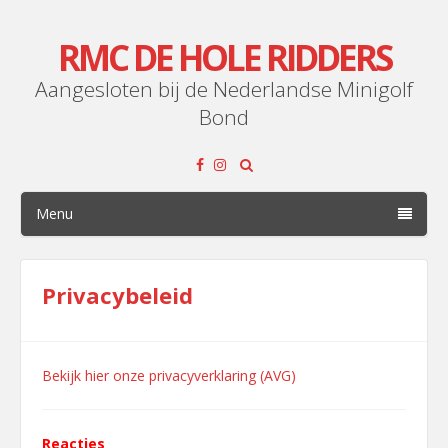
RMC DE HOLE RIDDERS
Aangesloten bij de Nederlandse Minigolf
Bond
Menu
Privacybeleid
Bekijk hier onze privacyverklaring (AVG)
Reacties