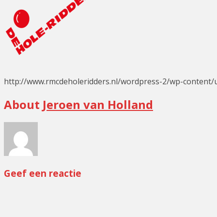
http://www.rmcdeholeridders.nl/wordpress-2/wp-content
About
Jeroen van Holland
Geef een reactie