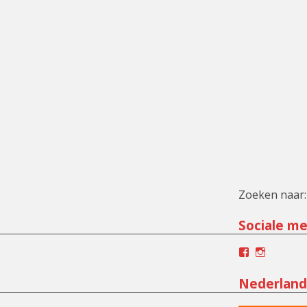
Zoeken naar:
Sociale me
Facebook
Instagra
Nederland