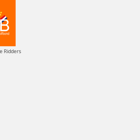
e Ridders