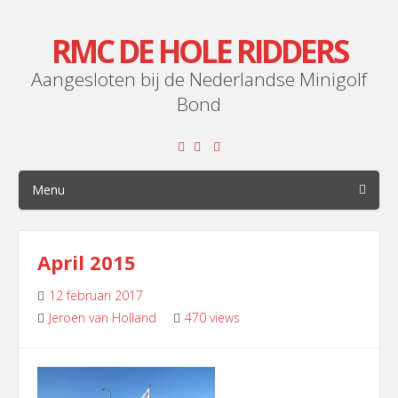
RMC DE HOLE RIDDERS
Aangesloten bij de Nederlandse Minigolf
Bond
Menu
April 2015
12 februari 2017
Jeroen van Holland
470 views
Leave
a