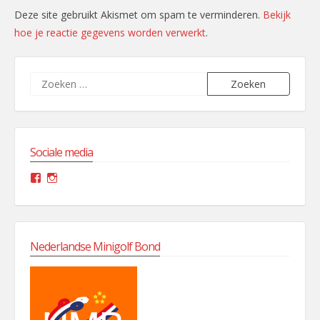
Deze site gebruikt Akismet om spam te verminderen.
Bekijk
hoe je reactie gegevens worden verwerkt
.
Zoeken
naar:
Sociale media
Facebook
Instagram
Nederlandse Minigolf Bond