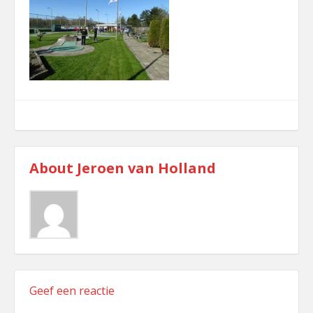
comment
About
Jeroen van Holland
Geef een reactie