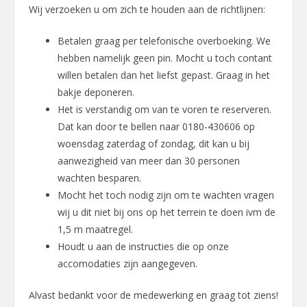
Wij verzoeken u om zich te houden aan de richtlijnen:
Betalen graag per telefonische overboeking. We
hebben namelijk geen pin. Mocht u toch contant
willen betalen dan het liefst gepast. Graag in het
bakje deponeren.
Het is verstandig om van te voren te reserveren.
Dat kan door te bellen naar 0180-430606 op
woensdag zaterdag of zondag, dit kan u bij
aanwezigheid van meer dan 30 personen
wachten besparen.
Mocht het toch nodig zijn om te wachten vragen
wij u dit niet bij ons op het terrein te doen ivm de
1,5 m maatregel.
Houdt u aan de instructies die op onze
accomodaties zijn aangegeven.
Alvast bedankt voor de medewerking en graag tot ziens!