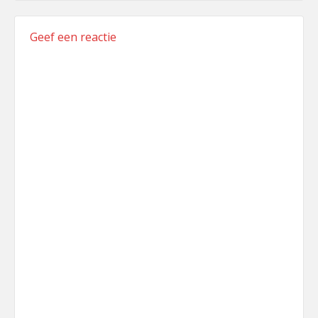
Geef een reactie