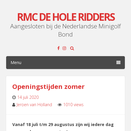
RMC DE HOLE RIDDERS
Aangesloten bij de Nederlandse Minigolf
Bond
Menu
Openingstijden zomer
14 juli 2020
Jeroen van Holland
1010 views
Leave
Vanaf 18 juli t/m 29 augustus zijn wij iedere dag
a