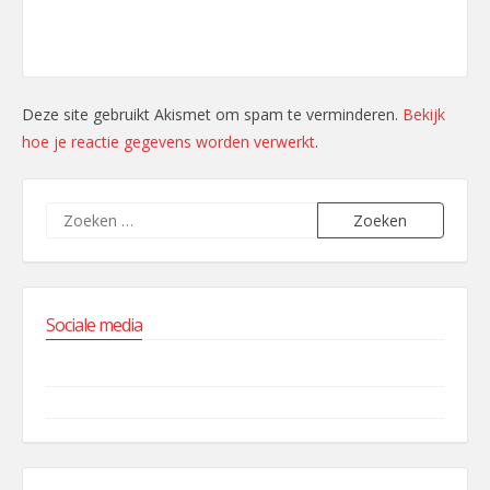
Deze site gebruikt Akismet om spam te verminderen.
Bekijk
hoe je reactie gegevens worden verwerkt
.
Zoeken
naar:
Sociale media
Facebook
Instagram