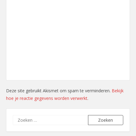
Deze site gebruikt Akismet om spam te verminderen.
Bekijk
hoe je reactie gegevens worden verwerkt
.
Zoeken
naar: