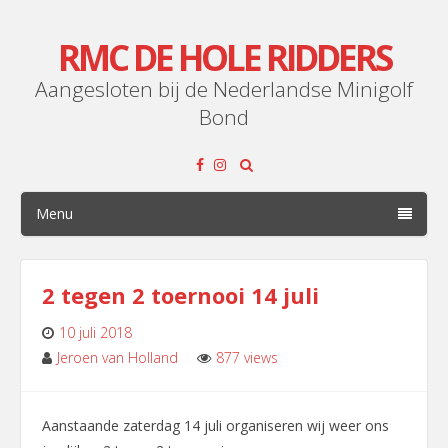
RMC DE HOLE RIDDERS
Aangesloten bij de Nederlandse Minigolf
Bond
Menu
2 tegen 2 toernooi 14 juli
10 juli 2018
Jeroen van Holland
877 views
Leave
Aanstaande zaterdag 14 juli organiseren wij weer ons
a