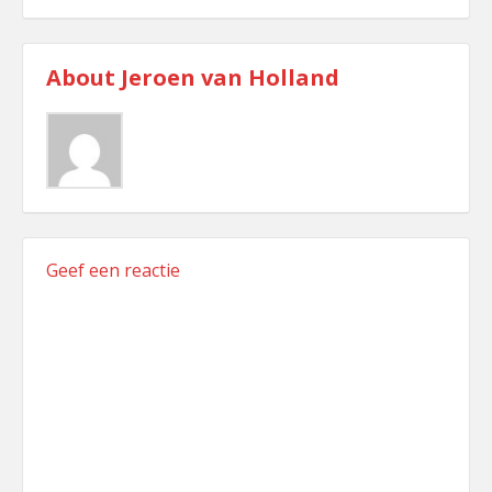
Minigolf
About
Jeroen van Holland
Geef een reactie