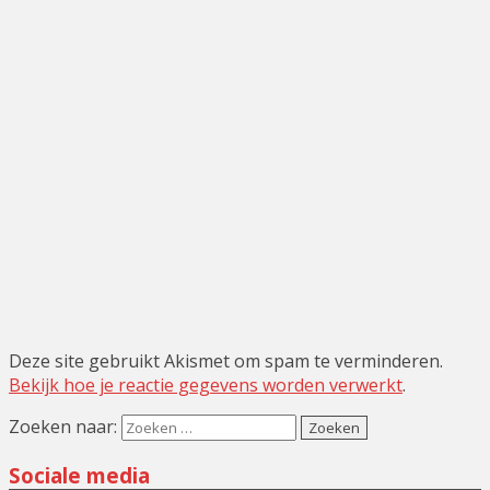
Deze site gebruikt Akismet om spam te verminderen.
Bekijk hoe je reactie gegevens worden verwerkt
.
Zoeken naar:
Sociale media