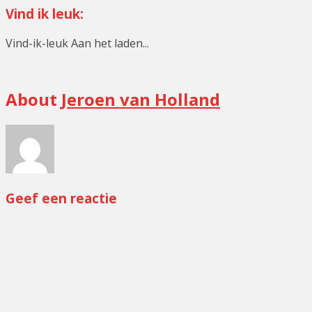
Vind ik leuk:
Vind-ik-leuk
Aan het laden...
Minigolf
About
Jeroen van Holland
Geef een reactie