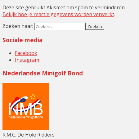
Deze site gebruikt Akismet om spam te verminderen.
Bekijk hoe je reactie gegevens worden verwerkt
.
Zoeken naar:
Sociale media
Facebook
Instagram
Nederlandse Minigolf Bond
R.M.C. De Hole Ridders