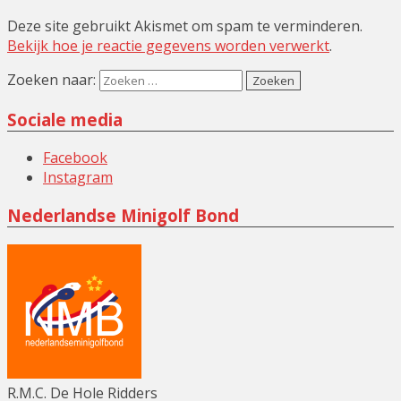
Deze site gebruikt Akismet om spam te verminderen.
Bekijk hoe je reactie gegevens worden verwerkt
.
Zoeken naar:
Sociale media
Facebook
Instagram
Nederlandse Minigolf Bond
R.M.C. De Hole Ridders