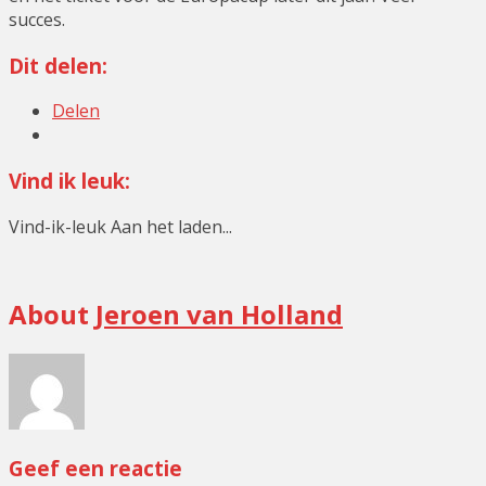
succes.
Dit delen:
Delen
Vind ik leuk:
Vind-ik-leuk
Aan het laden...
Minigolf
About
Jeroen van Holland
Geef een reactie