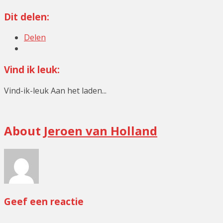
Dit delen:
Delen
Vind ik leuk:
Vind-ik-leuk
Aan het laden...
Minigolf
About
Jeroen van Holland
Geef een reactie