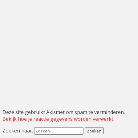
Deze site gebruikt Akismet om spam te verminderen.
Bekijk hoe je reactie gegevens worden verwerkt
.
Zoeken naar: