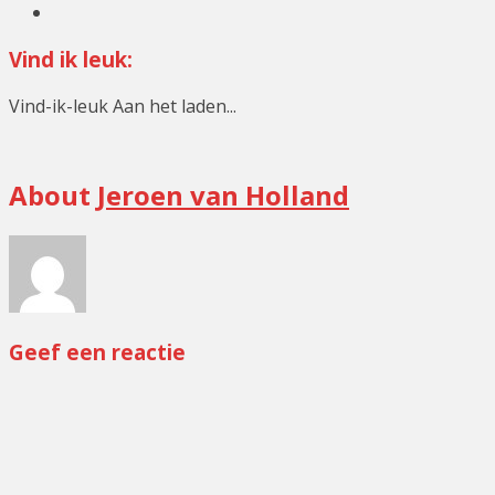
Vind ik leuk:
Vind-ik-leuk
Aan het laden...
Minigolf
About
Jeroen van Holland
Geef een reactie