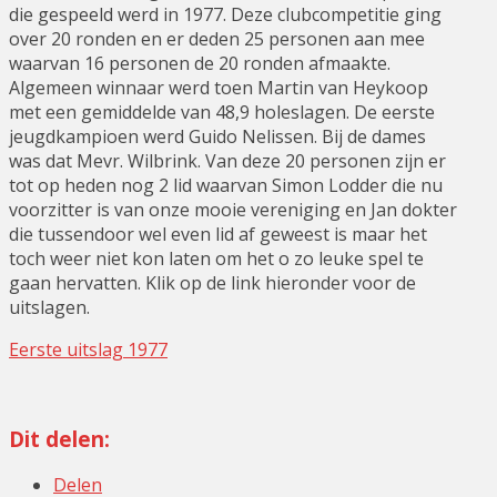
die gespeeld werd in 1977. Deze clubcompetitie ging
over 20 ronden en er deden 25 personen aan mee
waarvan 16 personen de 20 ronden afmaakte.
Algemeen winnaar werd toen Martin van Heykoop
met een gemiddelde van 48,9 holeslagen. De eerste
jeugdkampioen werd Guido Nelissen. Bij de dames
was dat Mevr. Wilbrink. Van deze 20 personen zijn er
tot op heden nog 2 lid waarvan Simon Lodder die nu
voorzitter is van onze mooie vereniging en Jan dokter
die tussendoor wel even lid af geweest is maar het
toch weer niet kon laten om het o zo leuke spel te
gaan hervatten. Klik op de link hieronder voor de
uitslagen.
Eerste uitslag 1977
Dit delen:
Delen