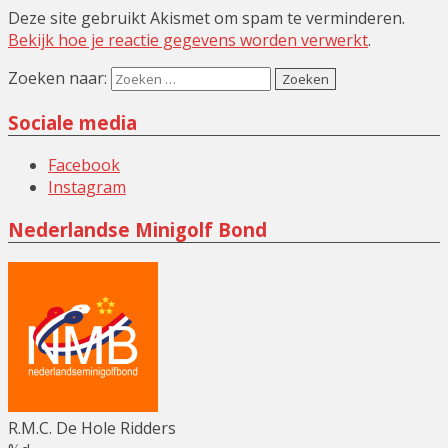
Deze site gebruikt Akismet om spam te verminderen.
Bekijk hoe je reactie gegevens worden verwerkt
.
Zoeken naar:
Sociale media
Facebook
Instagram
Nederlandse Minigolf Bond
R.M.C. De Hole Ridders