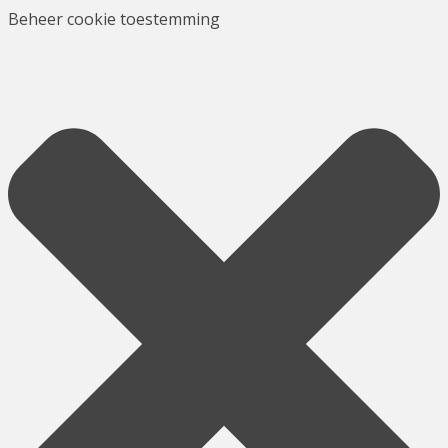
Beheer cookie toestemming