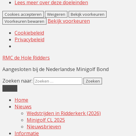
Lees meer over deze doeleinden
Cookies accepteren
Weigeren
Bekijk voorkeuren
Bekijk voorkeuren
Voorkeuren bewaren
Cookiebeleid
Privacybeleid
RMC de Hole Ridders
Aangesloten bij de Nederlandse Minigolf Bond
Zoeken naar:
Menu
Home
Nieuws
Wedstrijden in Ridderkerk (2026)
Minigolf CL 2025
Nieuwsbrieven
Informatie