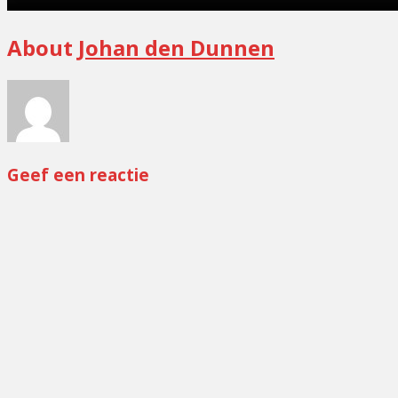
About
Johan den Dunnen
Geef een reactie