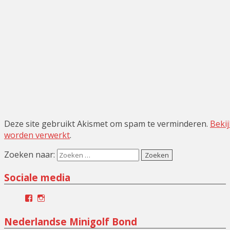
Deze site gebruikt Akismet om spam te verminderen.
Bekij
worden verwerkt
.
Zoeken naar:
Sociale media
Facebook
Instagram
Nederlandse Minigolf Bond