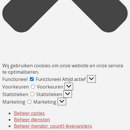
Wij gebruiken cookies om onze website en onze service
te optimaliseren.
Functioneel
Functioneel
Altijd actief
Voorkeuren
Voorkeuren
Statistieken
Statistieken
Marketing
Marketing
Beheer opties
Beheer diensten
Beheer {vendor_count} leveranciers