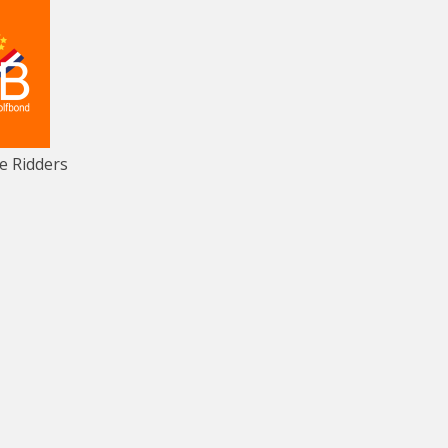
e Ridders