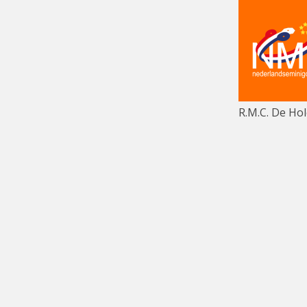
R.M.C. De Hol