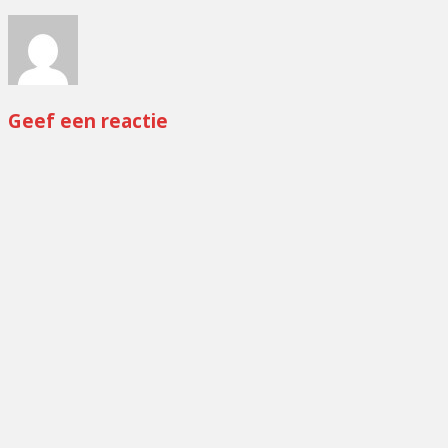
Geef een reactie